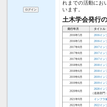
れまでの活動にお
います。
土木学会発行
発行年月
タイトル
2016年5月
2016
2016年5月
2016
2017年8月
2017
2017年8月
2017
2017年8月
2017
2018年6月
2018
2018年6月
2018
2019年6月
2019
2019年6月
2019
2020イ
2020年6月
（道路部門
2021年9月
インフラ健康診断英
2022年8月
2022