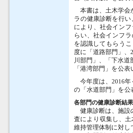
本書は、土木学会
ラの健康診断を行い
により、社会インフ
らい、社会インフラ
を認識してもらうこ
度に「道路部門」、2
川部門」、「下水道部
「港湾部門」を公表
今年度は、2016年
の「水道部門」を公
各部門の健康診断結
健康診断は、施設
査により収集し、土
維持管理体制に対し