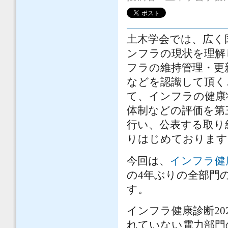
土木学会では、広く
ンフラの現状を理解
フラの維持管理・更
などを認識して頂く
て、インフラの健康
体制などの評価を第
行い、公表する取り組
りはじめております
今回は、
インフラ健康
の4年ぶりの全部門
す。
インフラ健康診断20
れていない電力部門