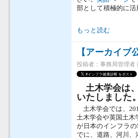
部として積極的に活
土木学会は、「インフラ健康診断英
もっと読む
【アーカイブ
投稿者：
事務局管理者
土木学会は、「
いたしました
土木学会では、2014
土木学会や英国土木
が日本のインフラの
でに、道路、河川、