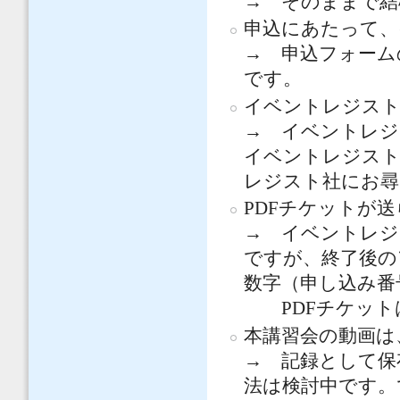
→ そのままで結
申込にあたって、
→ 申込フォーム
です。
イベントレジスト
→ イベントレジ
イベントレジス
レジスト社にお尋
PDFチケットが
→ イベントレジ
ですが、終了後の
数字（申し込み番
PDFチケットは
本講習会の動画は、
→ 記録として保
法は検討中です。