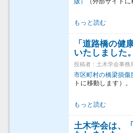
版）
（外部サイトに
農業農村工学会は「社会インフラ健康
もっと読む
「道路橋の健
いたしました
投稿者：
土木学会事務
市区町村の橋梁損傷
トに移動します）。
「道路橋の健康状態に関する市町村
もっと読む
土木学会は、