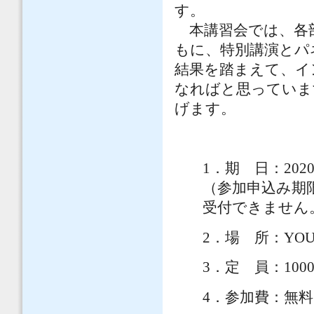
す。
本講習会では、各部
もに、特別講演とパ
結果を踏まえて、イ
なればと思っていま
げます。
1．期 日：2020
（参加申込み期限
受付できません
2．場 所：YO
3．定 員：100
4．参加費：無料