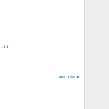
たします
新着・お知らせ