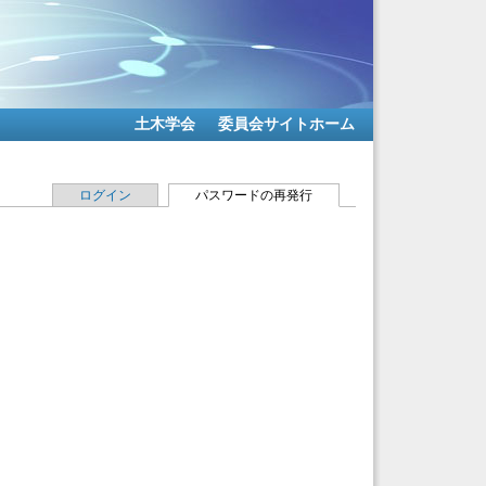
土木学会
委員会サイトホーム
ログイン
パスワードの再発行
(アクティブなタブ)