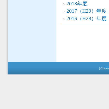
2018年度
2017（H29）年度
2016（H28）年度
(c)Japan