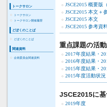
JSCE2015 概要
トークサロン
JSCE2015 本文
トークサロン
JSCE2015 本文
トークサロン開催履歴
JSCE2015 参考資
どぼくのことば
どぼくのことば
重点課題の活動
関連資料
2017年度結果・2
企画委員会関連資料
2016年度結果・2
2015年度結果・2
2015年度活動状況
JSCE2015
2019年度